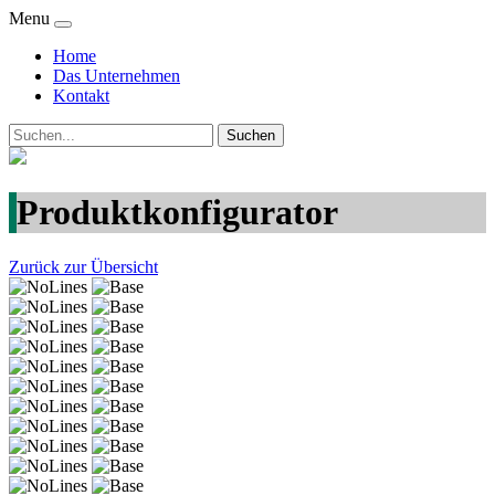
Menu
Home
Das Unternehmen
Kontakt
Produktkonfigurator
Zurück zur Übersicht