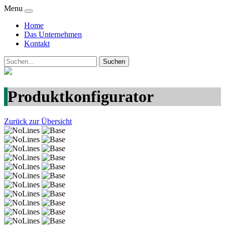
Menu
Home
Das Unternehmen
Kontakt
Produktkonfigurator
Zurück zur Übersicht