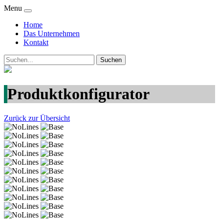
Menu
Home
Das Unternehmen
Kontakt
Produktkonfigurator
Zurück zur Übersicht