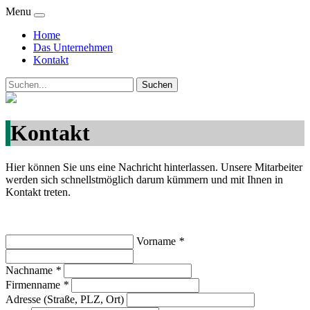
Menu
Home
Das Unternehmen
Kontakt
Kontakt
Hier können Sie uns eine Nachricht hinterlassen. Unsere Mitarbeiter
werden sich schnellstmöglich darum kümmern und mit Ihnen in
Kontakt treten.
Vorname
*
Nachname
*
Firmenname
*
Adresse (Straße, PLZ, Ort)