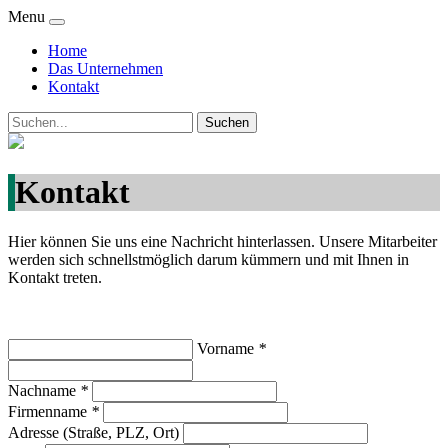
Menu
Home
Das Unternehmen
Kontakt
Kontakt
Hier können Sie uns eine Nachricht hinterlassen. Unsere Mitarbeiter
werden sich schnellstmöglich darum kümmern und mit Ihnen in
Kontakt treten.
Vorname
*
Nachname
*
Firmenname
*
Adresse (Straße, PLZ, Ort)