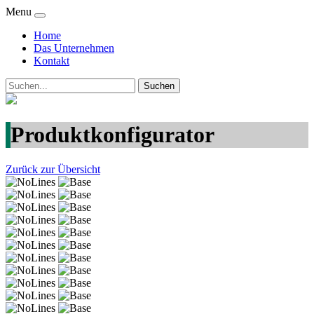
Menu
Home
Das Unternehmen
Kontakt
Produktkonfigurator
Zurück zur Übersicht