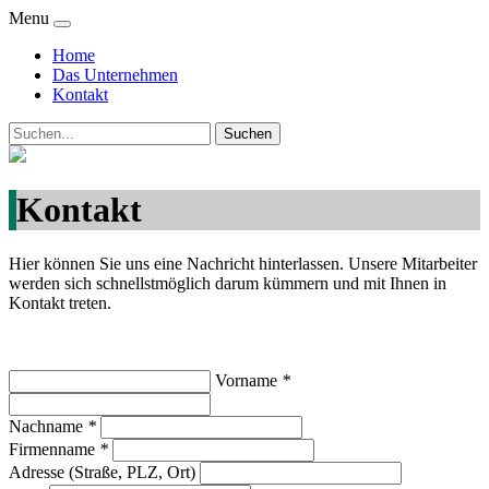
Menu
Home
Das Unternehmen
Kontakt
Kontakt
Hier können Sie uns eine Nachricht hinterlassen. Unsere Mitarbeiter
werden sich schnellstmöglich darum kümmern und mit Ihnen in
Kontakt treten.
Vorname
*
Nachname
*
Firmenname
*
Adresse (Straße, PLZ, Ort)